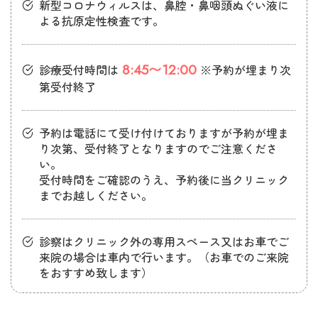
新型コロナウィルスは、鼻腔・鼻咽頭ぬぐい液に
よる抗原定性検査です。
8:45〜12:00
診療受付時間は
※予約が埋まり次
第受付終了
予約は電話にて受け付けておりますが予約が埋ま
り次第、受付終了となりますのでご注意くださ
い。
受付時間をご確認のうえ、予約後に当クリニック
までお越しください。
診察はクリニック外の専用スペース又はお車でご
来院の場合は車内で行います。（お車でのご来院
をおすすめ致します）