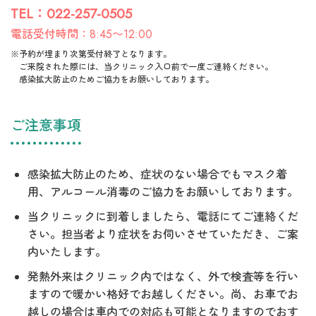
TEL：022-257-0505
電話受付時間：8:45〜12:00
※予約が埋まり次第受付終了となります。
ご来院された際には、当クリニック入口前で一度ご連絡ください。
感染拡大防止のためご協力をお願いしております。
ご注意事項
感染拡大防止のため、症状のない場合でもマスク着
用、アルコール消毒のご協力をお願いしております。
当クリニックに到着しましたら、電話にてご連絡くだ
さい。担当者より症状をお伺いさせていただき、ご案
内いたします。
発熱外来はクリニック内ではなく、外で検査等を行い
ますので暖かい格好でお越しください。尚、お車でお
越しの場合は車内での対応も可能となりますのでおす