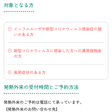
対象となる方
インフルエンザや新型コロナウィルス感染症の疑
いがある方
新型コロナウィルスに感染した方への濃厚接触者
の方
風邪症状のある方
発熱外来の受付時間とご予約方法
発熱外来のご予約は電話にて承っています。
【発熱外来のお問い合わせ先】