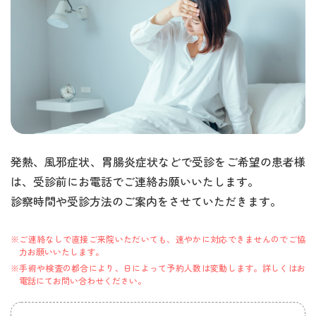
発熱、風邪症状、胃腸炎症状などで受診をご希望の患者様
は、受診前にお電話でご連絡お願いいたします。
診察時間や受診方法のご案内をさせていただきます。
※ご連絡なしで直接ご来院いただいても、速やかに対応できませんのでご協
力お願いいたします。
※手術や検査の都合により、日によって予約人数は変動します。詳しくはお
電話にてお問い合わせください。